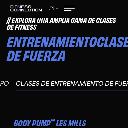
ES
EXPLORA UNA AMPLIA GAMA DE CLASES
DE FITNESS
ENTRENAMIENTO
CLAS
DE FUERZA
UPO
CLASES DE ENTRENAMIENTO DE FUE
™
BODY PUMP
LES MILLS