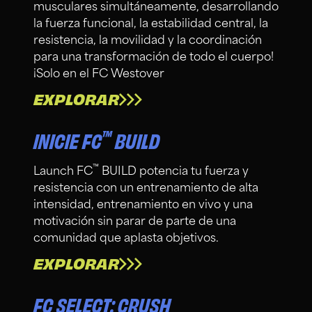
musculares simultáneamente, desarrollando
la fuerza funcional, la estabilidad central, la
resistencia, la movilidad y la coordinación
para una transformación de todo el cuerpo!
¡Solo en el FC Westover
EXPLORAR
™
INICIE FC
BUILD
™
Launch FC
BUILD potencia tu fuerza y
resistencia con un entrenamiento de alta
intensidad, entrenamiento en vivo y una
motivación sin parar de parte de una
comunidad que aplasta objetivos.
EXPLORAR
FC SELECT: CRUSH