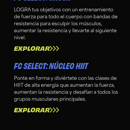
LOGRA tus objetivos con un entrenamiento
de fuerza para todo el cuerpo con bandas de
resistencia para esculpir los músculos,
aumentar la resistencia y llevarte al siguiente
nivel.
EXPLORAR
FC SELECT: NÚCLEO HIIT
Ponte en forma y diviértete con las clases de
HIIT de alta energía que aumentan la fuerza,
aumentan la resistencia y desafían a todos los
grupos musculares principales.
EXPLORAR