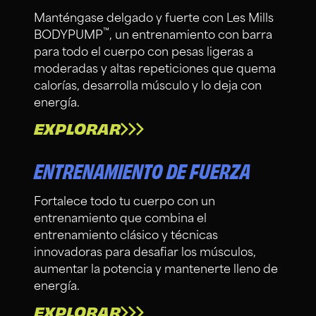
Manténgase delgado y fuerte con Les Mills
™
BODYPUMP
, un entrenamiento con barra
para todo el cuerpo con pesas ligeras a
moderadas y altas repeticiones que quema
calorías, desarrolla músculo y lo deja con
energía.
EXPLORAR
ENTRENAMIENTO DE FUERZA
Fortalece todo tu cuerpo con un
entrenamiento que combina el
entrenamiento clásico y técnicas
innovadoras para desafiar los músculos,
aumentar la potencia y mantenerte lleno de
energía.
EXPLORAR