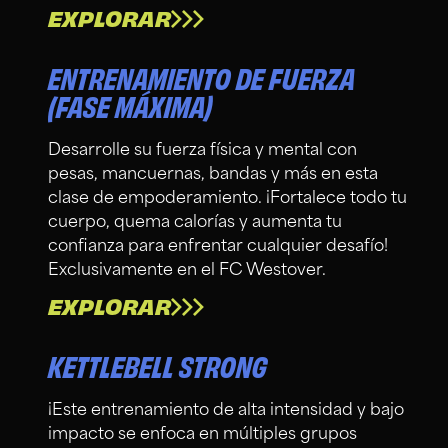
EXPLORAR
ENTRENAMIENTO DE FUERZA
(FASE MÁXIMA)
Desarrolle su fuerza física y mental con
pesas, mancuernas, bandas y más en esta
clase de empoderamiento. ¡Fortalece todo tu
cuerpo, quema calorías y aumenta tu
confianza para enfrentar cualquier desafío!
Exclusivamente en el FC Westover.
EXPLORAR
KETTLEBELL STRONG
¡Este entrenamiento de alta intensidad y bajo
impacto se enfoca en múltiples grupos