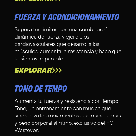
FUERZA Y ACONDICIONAMIENTO
Supera tus límites con una combinación
dinámica de fuerza y ejercicios
cardiovasculares que desarrolla los
músculos, aumenta la resistencia y hace que
te sientas imparable.
EXPLORAR
TONO DE TEMPO
Aumenta tu fuerza y resistencia con Tempo
Tone, un entrenamiento con música que
sincroniza los movimientos con mancuernas
y peso corporal al ritmo, exclusivo del FC
Westover.