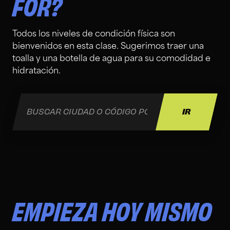
FOR?
Todos los niveles de condición física son
bienvenidos en esta clase. Sugerimos traer una
toalla y una botella de agua para su comodidad e
hidratación.
EMPIEZA HOY MISMO