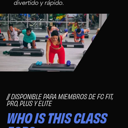
divertido y rápido.
DISPONIBLE PARA MIEMBROS DE FC FIT,
PRO, PLUS Y ELITE
WHO IS THIS CLASS