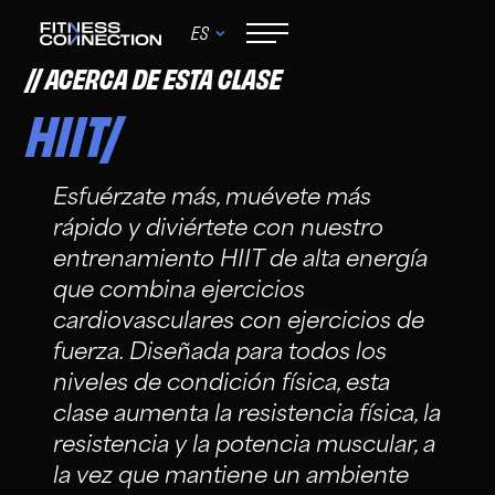
ES
ACERCA DE ESTA CLASE
HIIT/
Esfuérzate más, muévete más
rápido y diviértete con nuestro
entrenamiento HIIT de alta energía
que combina ejercicios
cardiovasculares con ejercicios de
fuerza. Diseñada para todos los
niveles de condición física, esta
clase aumenta la resistencia física, la
resistencia y la potencia muscular, a
la vez que mantiene un ambiente