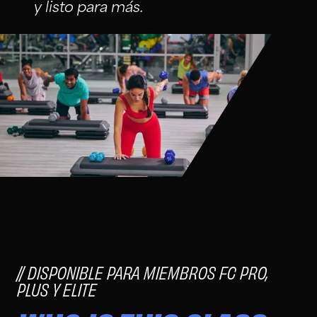
y listo para más.
DISPONIBLE PARA MIEMBROS FC PRO,
PLUS Y ELITE