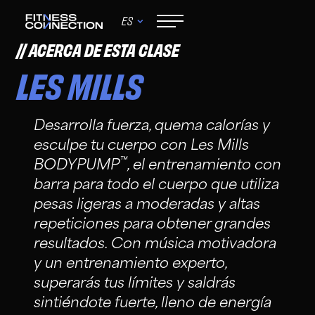
ES
ACERCA DE ESTA CLASE
LES MILLS
Desarrolla fuerza, quema calorías y
esculpe tu cuerpo con Les Mills
™
BODYPUMP
, el entrenamiento con
barra para todo el cuerpo que utiliza
pesas ligeras a moderadas y altas
repeticiones para obtener grandes
resultados. Con música motivadora
y un entrenamiento experto,
superarás tus límites y saldrás
sintiéndote fuerte, lleno de energía