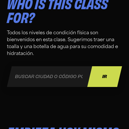
WHO IS THIS CLASS
FOR?
Todos los niveles de condición física son
bienvenidos en esta clase. Sugerimos traer una
toalla y una botella de agua para su comodidad e
hidratación.