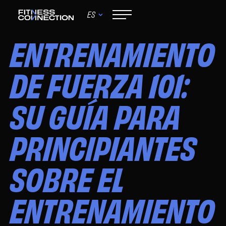
ES
May 15, 2026
ENTRENAMIENTO
DE FUERZA 101:
SU GUÍA PARA
PRINCIPIANTES
SOBRE EL
ENTRENAMIENTO