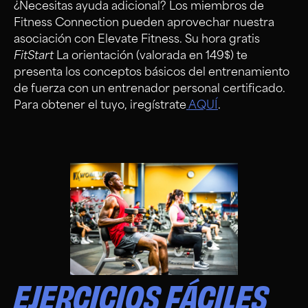
¿Necesitas ayuda adicional? Los miembros de
Fitness Connection pueden aprovechar nuestra
asociación con Elevate Fitness. Su hora gratis
FitStart
La orientación (valorada en 149$) te
presenta los conceptos básicos del entrenamiento
de fuerza con un entrenador personal certificado.
Para obtener el tuyo, ¡regístrate
AQUÍ
.
EJERCICIOS FÁCILES