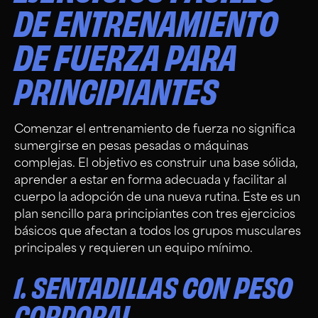
DE ENTRENAMIENTO
DE FUERZA PARA
PRINCIPIANTES
Comenzar el entrenamiento de fuerza no significa
sumergirse en pesas pesadas o máquinas
complejas. El objetivo es construir una base sólida,
aprender a estar en forma adecuada y facilitar al
cuerpo la adopción de una nueva rutina. Este es un
plan sencillo para principiantes con tres ejercicios
básicos que afectan a todos los grupos musculares
principales y requieren un equipo mínimo.
1. SENTADILLAS CON PESO
CORPORAL