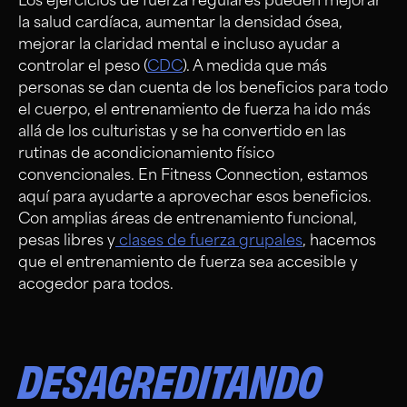
Los ejercicios de fuerza regulares pueden mejorar
la salud cardíaca, aumentar la densidad ósea,
mejorar la claridad mental e incluso ayudar a
controlar el peso (
CDC
). A medida que más
personas se dan cuenta de los beneficios para todo
el cuerpo, el entrenamiento de fuerza ha ido más
allá de los culturistas y se ha convertido en las
rutinas de acondicionamiento físico
convencionales. En Fitness Connection, estamos
aquí para ayudarte a aprovechar esos beneficios.
Con amplias áreas de entrenamiento funcional,
pesas libres y
clases de fuerza grupales
, hacemos
que el entrenamiento de fuerza sea accesible y
acogedor para todos.
DESACREDITANDO