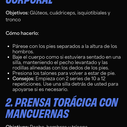
Objetivos:
Glúteos, cuádriceps, isquiotibiales y
tronco
Cómo hacerlo:
Párese con los pies separados a la altura de los
hombros.
Baje el cuerpo como si estuviera sentado en una
silla, manteniendo el pecho levantado y las
rodillas alineadas con los dedos de los pies.
Presiona los talones para volver a estar de pie.
Consejos:
Empieza con 2 series de 10 a 12
repeticiones. Use una silla detrás de usted para
apoyarse si es necesario.
2. PRENSA TORÁCICA CON
MANCUERNAS