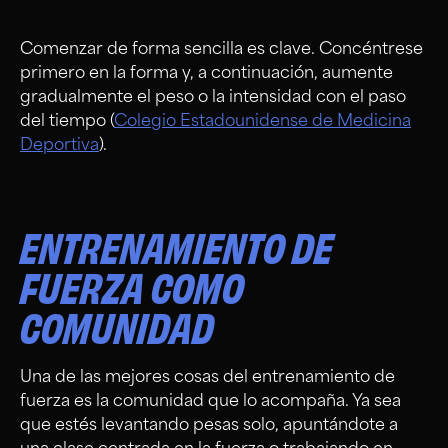
Comenzar de forma sencilla es clave. Concéntrese
primero en la forma y, a continuación, aumente
gradualmente el peso o la intensidad con el paso
del tiempo (
Colegio Estadounidense de Medicina
Deportiva
).
ENTRENAMIENTO DE
FUERZA COMO
COMUNIDAD
Una de las mejores cosas del entrenamiento de
fuerza es la comunidad que lo acompaña. Ya sea
que estés levantando pesas solo, apuntándote a