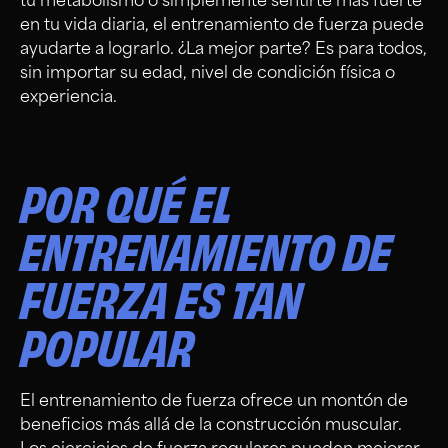
tu metabolismo o simplemente sentirte más fuerte
en tu vida diaria, el entrenamiento de fuerza puede
ayudarte a lograrlo. ¿La mejor parte? Es para todos,
sin importar su edad, nivel de condición física o
experiencia.
POR QUÉ EL
ENTRENAMIENTO DE
FUERZA ES TAN
POPULAR
El entrenamiento de fuerza ofrece un montón de
beneficios más allá de la construcción muscular.