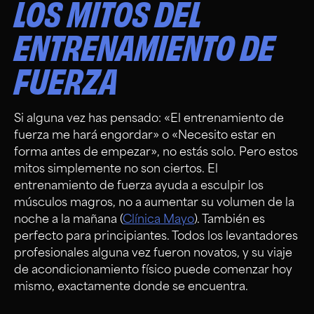
LOS MITOS DEL
ENTRENAMIENTO DE
FUERZA
Si alguna vez has pensado: «El entrenamiento de
fuerza me hará engordar» o «Necesito estar en
forma antes de empezar», no estás solo. Pero estos
mitos simplemente no son ciertos. El
entrenamiento de fuerza ayuda a esculpir los
músculos magros, no a aumentar su volumen de la
noche a la mañana (
Clínica Mayo
). También es
perfecto para principiantes. Todos los levantadores
profesionales alguna vez fueron novatos, y su viaje
de acondicionamiento físico puede comenzar hoy
mismo, exactamente donde se encuentra.