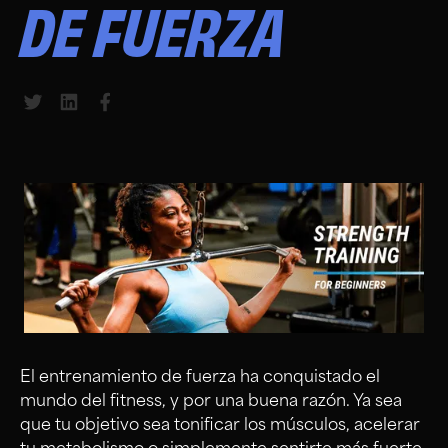
DE FUERZA
Share to Twitter
Share to LinkedIn
Share to Facebook
El entrenamiento de fuerza ha conquistado el
mundo del fitness, y por una buena razón. Ya sea
que tu objetivo sea tonificar los músculos, acelerar