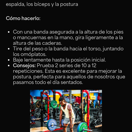
espalda, los bíceps y la postura
Cómo hacerlo:
Con una banda asegurada a la altura de los pies
o mancuernas en la mano, gira ligeramente a la
altura de las caderas.
Tire del peso o la banda hacia el torso, juntando
los omóplatos.
Baje lentamente hasta la posición inicial.
Consejos:
Prueba 2 series de 10 a 12
repeticiones. Esta es excelente para mejorar la
postura, perfecta para aquellos de nosotros que
pasamos todo el día sentados.