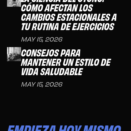
CÓMO AFECTAN LOS
CAMBIOS ESTACIONALES A
TU RUTINA DE EJERCICIOS
MAY 15, 2026
CONSEJOS PARA
MANTENER UN ESTILO DE
VIDA SALUDABLE
MAY 15, 2026
EMPIEZA HOY MISMO