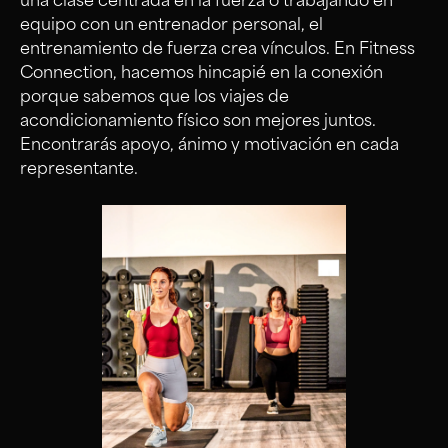
una clase centrada en la fuerza o trabajando en
equipo con un entrenador personal, el
entrenamiento de fuerza crea vínculos. En Fitness
Connection, hacemos hincapié en la conexión
porque sabemos que los viajes de
acondicionamiento físico son mejores juntos.
Encontrarás apoyo, ánimo y motivación en cada
representante.