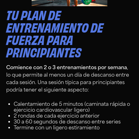
TU PLAN DE
ENTRENAMIENTO DE
FUERZA PARA
PRINCIPIANTES
Comience con 2 o 3 entrenamientos por semana
,
lo que permite al menos un día de descanso entre
cada sesión. Una sesión típica para principiantes
podría tener el siguiente aspecto:
Calentamiento de 5 minutos (caminata rápida o
ejercicio cardiovascular ligero)
2 rondas de cada ejercicio anterior
30 a 60 segundos de descanso entre series
Termine con un ligero estiramiento