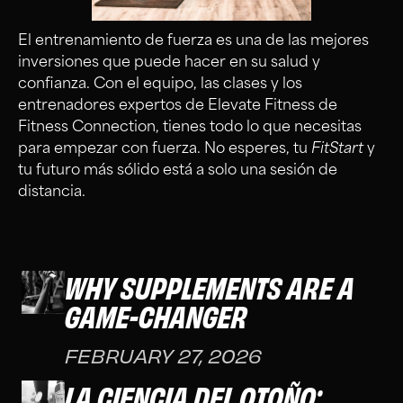
El entrenamiento de fuerza es una de las mejores
inversiones que puede hacer en su salud y
confianza. Con el equipo, las clases y los
entrenadores expertos de Elevate Fitness de
Fitness Connection, tienes todo lo que necesitas
para empezar con fuerza. No esperes, tu
FitStart
y
tu futuro más sólido está a solo una sesión de
distancia.
WHY SUPPLEMENTS ARE A
GAME-CHANGER
FEBRUARY 27, 2026
LA CIENCIA DEL OTOÑO: