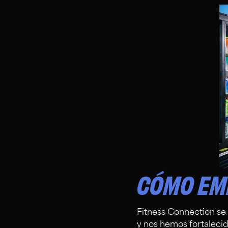
CÓMO EM
Fitness Connection se
y nos hemos fortalecid