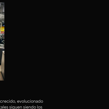
 crecido, evolucionado
ales siguen siendo los