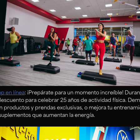
p en línea
: ¡Prepárate para un momento increíble! Duran
scuento para celebrar 25 años de actividad física. Demu
n productos y prendas exclusivas, o mejora tu entrenami
 suplementos que aumentan la energía.