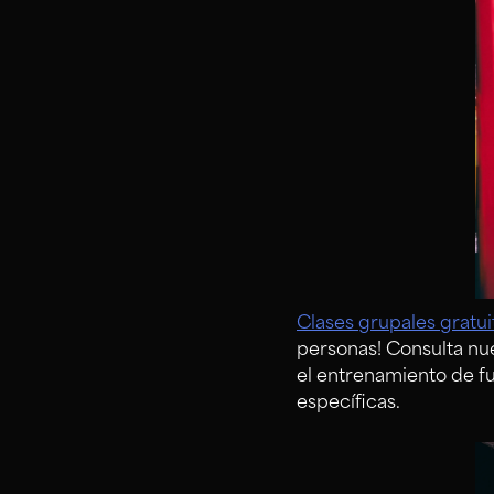
Clases grupales gratui
personas! Consulta nue
el entrenamiento de f
específicas.