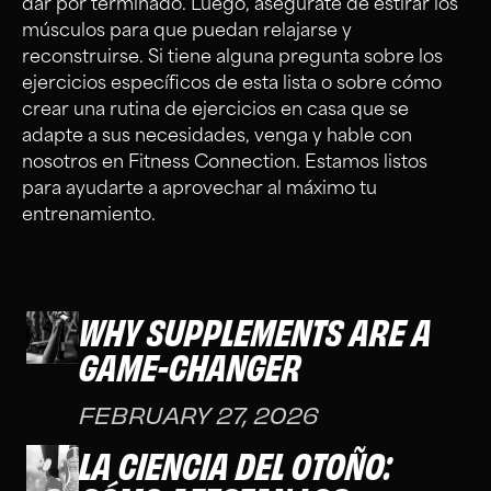
dar por terminado. Luego, asegúrate de estirar los
músculos para que puedan relajarse y
reconstruirse. Si tiene alguna pregunta sobre los
ejercicios específicos de esta lista o sobre cómo
crear una rutina de ejercicios en casa que se
adapte a sus necesidades, venga y hable con
nosotros en Fitness Connection. Estamos listos
para ayudarte a aprovechar al máximo tu
entrenamiento.
WHY SUPPLEMENTS ARE A
GAME-CHANGER
FEBRUARY 27, 2026
LA CIENCIA DEL OTOÑO: