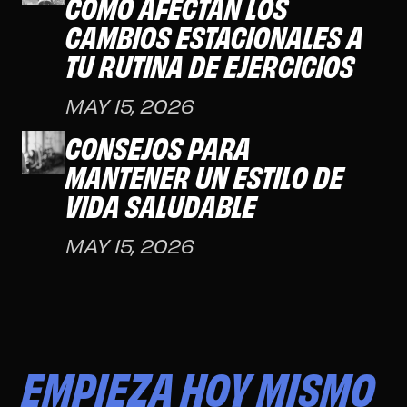
CÓMO AFECTAN LOS
CAMBIOS ESTACIONALES A
TU RUTINA DE EJERCICIOS
MAY 15, 2026
CONSEJOS PARA
MANTENER UN ESTILO DE
VIDA SALUDABLE
MAY 15, 2026
EMPIEZA HOY MISMO