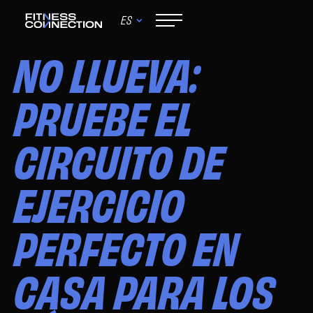
ES
May 15, 2026
NO LLUEVA:
PRUEBE EL
CIRCUITO DE
EJERCICIO
PERFECTO EN
CASA PARA LOS