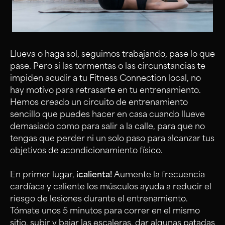
Llueva o haga sol, seguimos trabajando, pase lo que
pase. Pero si las tormentas o las circunstancias te
impiden acudir a tu Fitness Connection local, no
hay motivo para retrasarte en tu entrenamiento.
Hemos creado un circuito de entrenamiento
sencillo que puedes hacer en casa cuando llueve
demasiado como para salir a la calle, para que no
tengas que perder ni un solo paso para alcanzar tus
objetivos de acondicionamiento físico.
En primer lugar,
¡calienta!
Aumente la frecuencia
cardíaca y caliente los músculos ayuda a reducir el
riesgo de lesiones durante el entrenamiento.
Tómate unos 5 minutos para correr en el mismo
sitio, subir y bajar las escaleras, dar algunas patadas