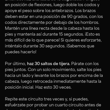
en posición de flexiones, luego doble los codos y
apoye el peso sobre los antebrazos. Los brazos
deben estar en una posición de 90 grados, con los
codos directamente por debajo de los hombros.
Mantén una línea recta desde la cabeza hasta los
pies y mantenla así durante 15 segundos. ¡Esto es
más difícil de lo que parece! Si quieres esforzarte,
inténtalo durante 30 segundos. ¡Sabemos que
puedes hacerlo!
Por último,
haz 30 saltos de tijera.
Párate con los
pies juntos. Con un solo movimiento, salte los pies
hacia un lado y levante los brazos por encima de la
cabeza, luego retroceda inmediatamente hasta la
posición inicial. Haz esto 30 veces.
Repite este circuito tres veces y, si puedes,
esfuérzate por probar un cuarto circuito antes de