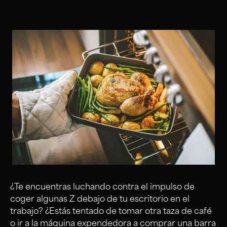
¿Te encuentras luchando contra el impulso de
coger algunas Z debajo de tu escritorio en el
trabajo? ¿Estás tentado de tomar otra taza de café
o ir a la máquina expendedora a comprar una barra