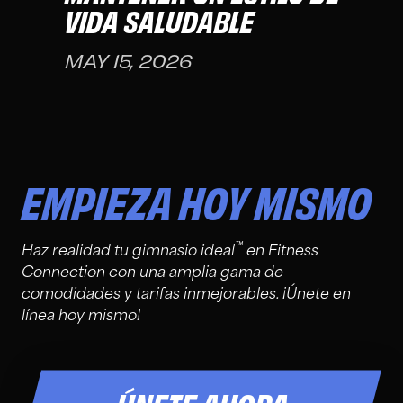
VIDA SALUDABLE
MAY 15, 2026
EMPIEZA HOY MISMO
™
Haz realidad tu gimnasio ideal
en Fitness
Connection con una amplia gama de
comodidades y tarifas inmejorables. ¡Únete en
línea hoy mismo!