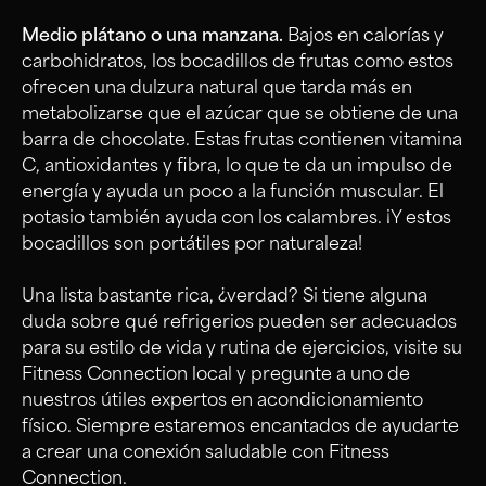
Medio plátano o una manzana.
Bajos en calorías y
carbohidratos, los bocadillos de frutas como estos
ofrecen una dulzura natural que tarda más en
metabolizarse que el azúcar que se obtiene de una
barra de chocolate. Estas frutas contienen vitamina
C, antioxidantes y fibra, lo que te da un impulso de
energía y ayuda un poco a la función muscular. El
potasio también ayuda con los calambres. ¡Y estos
bocadillos son portátiles por naturaleza!
Una lista bastante rica, ¿verdad? Si tiene alguna
duda sobre qué refrigerios pueden ser adecuados
para su estilo de vida y rutina de ejercicios, visite su
Fitness Connection local y pregunte a uno de
nuestros útiles expertos en acondicionamiento
físico. Siempre estaremos encantados de ayudarte
a crear una conexión saludable con Fitness
Connection.