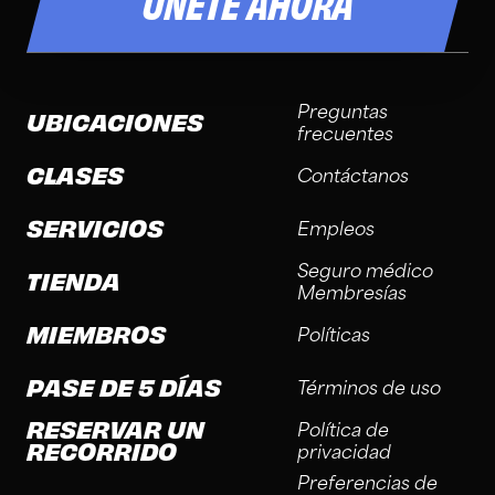
ÚNETE AHORA
Preguntas
UBICACIONES
frecuentes
CLASES
Contáctanos
SERVICIOS
Empleos
Seguro médico
TIENDA
Membresías
MIEMBROS
Políticas
PASE DE 5 DÍAS
Términos de uso
RESERVAR UN
Política de
RECORRIDO
privacidad
Preferencias de