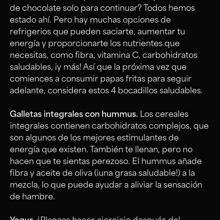
de chocolate solo para continuar? Todos hemos
estado ahí. Pero hay muchas opciones de
refrigerios que pueden saciarte, aumentar tu
energía y proporcionarte los nutrientes que
necesitas, como fibra, vitamina C, carbohidratos
saludables, ¡y más! Así que la próxima vez que
comiences a consumir papas fritas para seguir
adelante, considera estos 4 bocadillos saludables.
Galletas integrales con hummus.
Los cereales
integrales contienen carbohidratos complejos, que
son algunos de los mejores estimulantes de
energía que existen. También te llenan, pero no
hacen que te sientas perezoso. El hummus añade
fibra y aceite de oliva (¡una grasa saludable!) a la
mezcla, lo que puede ayudar a aliviar la sensación
de hambre.