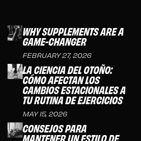
WHY SUPPLEMENTS ARE A
GAME-CHANGER
FEBRUARY 27, 2026
LA CIENCIA DEL OTOÑO:
CÓMO AFECTAN LOS
CAMBIOS ESTACIONALES A
TU RUTINA DE EJERCICIOS
MAY 15, 2026
CONSEJOS PARA
MANTENER UN ESTILO DE