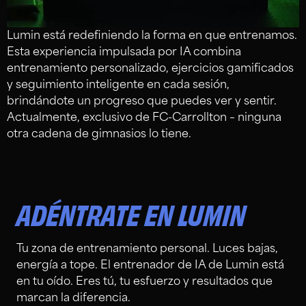
Lumin está redefiniendo la forma en que entrenamos.
Esta experiencia impulsada por IA combina
entrenamiento personalizado, ejercicios gamificados
y seguimiento inteligente en cada sesión,
brindándote un progreso que puedes ver y sentir.
Actualmente, exclusivo de FC-Carrollton – ninguna
otra cadena de gimnasios lo tiene.
ADÉNTRATE EN LUMIN
Tu zona de entrenamiento personal. Luces bajas,
energía a tope. El entrenador de IA de Lumin está
en tu oído. Eres tú, tu esfuerzo y resultados que
marcan la diferencia.