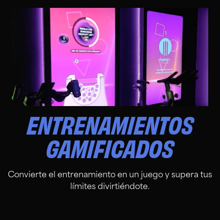
ENTRENAMIENTOS
GAMIFICADOS
Convierte el entrenamiento en un juego y supera tus
límites divirtiéndote.