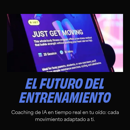
EL FUTURO DEL
ENTRENAMIENTO
Coaching de IA en tiempo real en tu oído: cada
movimiento adaptado a ti.