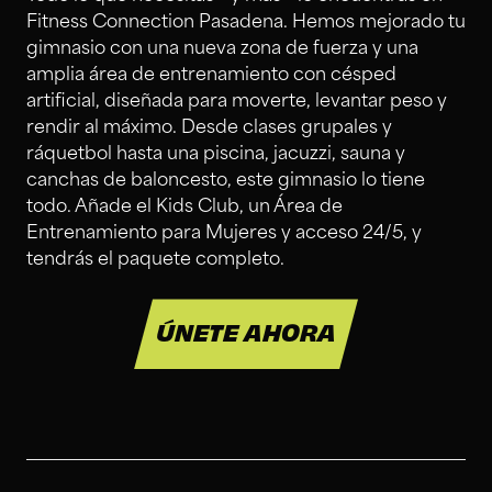
Fitness Connection Pasadena. Hemos mejorado tu
gimnasio con una nueva zona de fuerza y una
amplia área de entrenamiento con césped
artificial, diseñada para moverte, levantar peso y
rendir al máximo. Desde clases grupales y
ráquetbol hasta una piscina, jacuzzi, sauna y
canchas de baloncesto, este gimnasio lo tiene
todo. Añade el Kids Club, un Área de
Entrenamiento para Mujeres y acceso 24/5, y
tendrás el paquete completo.
ÚNETE AHORA