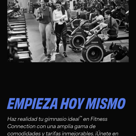
EMPIEZA HOY MISMO
™
Haz realidad tu gimnasio ideal
en Fitness
Connection con una amplia gama de
comodidades y tarifas inmejorables. ¡Únete en