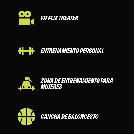
FIT FLIX THEATER
ENTRENAMIENTO PERSONAL
ZONA DE ENTRENAMIENTO PARA
MUJERES
CANCHA DE BALONCESTO