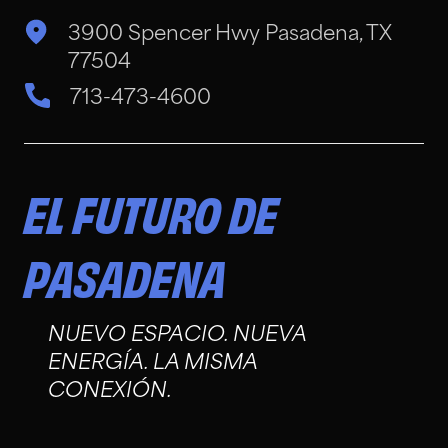
3900 Spencer Hwy Pasadena, TX
77504
713-473-4600
EL FUTURO DE
PASADENA
NUEVO ESPACIO. NUEVA
ENERGÍA. LA MISMA
CONEXIÓN.