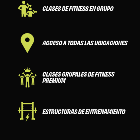
CLASES DE FITNESS EN GRUPO
ACCESO A TODAS LAS UBICACIONES
CLASES GRUPALES DE FITNESS
PREMIUM
ESTRUCTURAS DE ENTRENAMIENTO