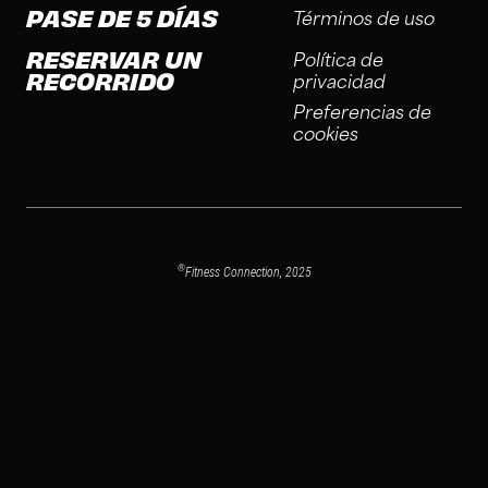
PASE DE 5 DÍAS
Términos de uso
RESERVAR UN
Política de
RECORRIDO
privacidad
Preferencias de
cookies
®
Fitness Connection, 2025