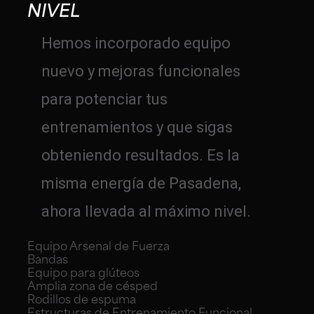
NIVEL
Hemos incorporado equipo
nuevo y mejoras funcionales
para potenciar tus
entrenamientos y que sigas
obteniendo resultados. Es la
misma energía de Pasadena,
ahora llevada al máximo nivel.
Equipo Arsenal de Fuerza
Bandas
Equipo para glúteos
Amplia zona de césped
Rodillos de espuma
Estructuras de Entrenamiento Funcional