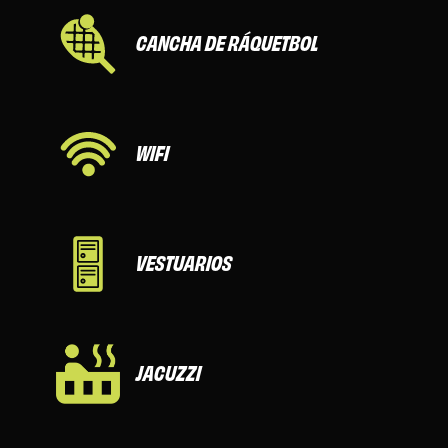
CANCHA DE RÁQUETBOL
WIFI
VESTUARIOS
JACUZZI