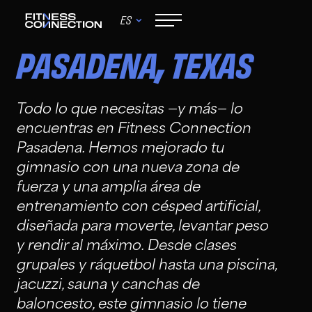
ES
,
PASADENA
TEXAS
Todo lo que necesitas —y más— lo
encuentras en Fitness Connection
Pasadena. Hemos mejorado tu
gimnasio con una nueva zona de
fuerza y una amplia área de
entrenamiento con césped artificial,
diseñada para moverte, levantar peso
y rendir al máximo. Desde clases
grupales y ráquetbol hasta una piscina,
jacuzzi, sauna y canchas de
baloncesto, este gimnasio lo tiene