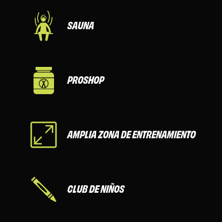
SAUNA
PROSHOP
AMPLIA ZONA DE ENTRENAMIENTO
CLUB DE NIÑOS