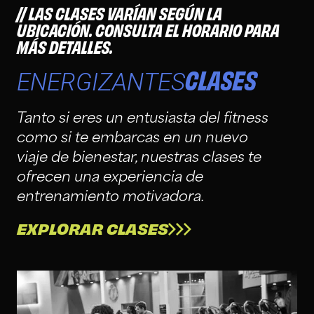
LAS CLASES VARÍAN SEGÚN LA
UBICACIÓN. CONSULTA EL HORARIO PARA
MÁS DETALLES.
CLASES
ENERGIZANTES
Tanto si eres un entusiasta del fitness
como si te embarcas en un nuevo
viaje de bienestar, nuestras clases te
ofrecen una experiencia de
entrenamiento motivadora.
EXPLORAR CLASES