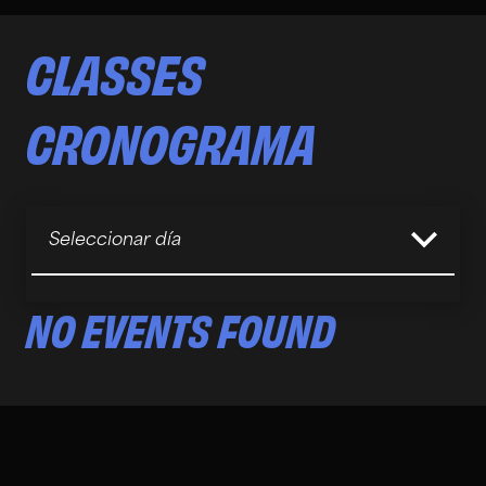
CLASSES
CRONOGRAMA
Seleccionar día
NO EVENTS FOUND