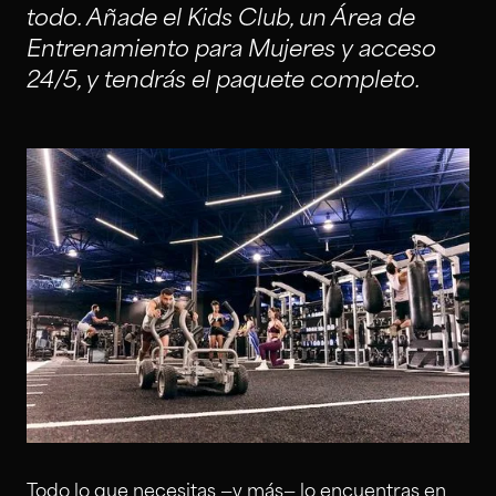
todo. Añade el Kids Club, un Área de
Entrenamiento para Mujeres y acceso
24/5, y tendrás el paquete completo.
Todo lo que necesitas —y más— lo encuentras en