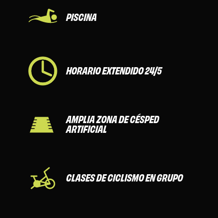
PISCINA
HORARIO EXTENDIDO 24/5
AMPLIA ZONA DE CÉSPED
ARTIFICIAL
CLASES DE CICLISMO EN GRUPO