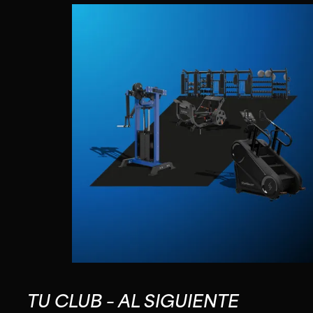
TU CLUB – AL SIGUIENTE