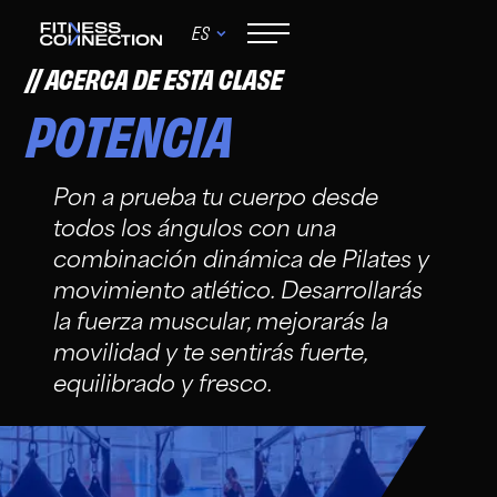
ES
ACERCA DE ESTA CLASE
POTENCIA
Pon a prueba tu cuerpo desde
todos los ángulos con una
combinación dinámica de Pilates y
movimiento atlético. Desarrollarás
la fuerza muscular, mejorarás la
movilidad y te sentirás fuerte,
equilibrado y fresco.