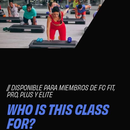
DISPONIBLE PARA MIEMBROS DE FC FIT,
PRO, PLUS Y ELITE
WHO IS THIS CLASS
FOR?