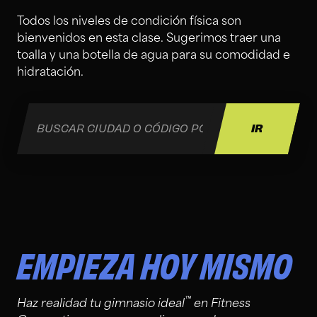
Todos los niveles de condición física son
bienvenidos en esta clase. Sugerimos traer una
toalla y una botella de agua para su comodidad e
hidratación.
EMPIEZA HOY MISMO
™
Haz realidad tu gimnasio ideal
en Fitness