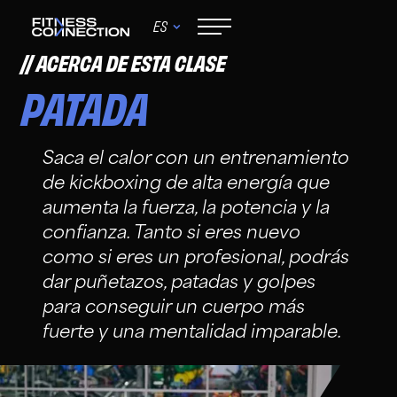
ES
ACERCA DE ESTA CLASE
PATADA
Saca el calor con un entrenamiento
de kickboxing de alta energía que
aumenta la fuerza, la potencia y la
confianza. Tanto si eres nuevo
como si eres un profesional, podrás
dar puñetazos, patadas y golpes
para conseguir un cuerpo más
fuerte y una mentalidad imparable.