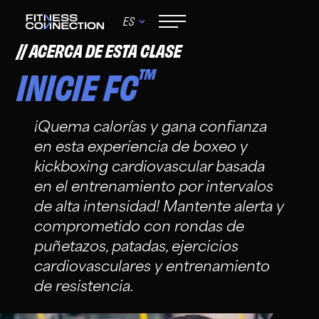
ES
ACERCA DE ESTA CLASE
™
INICIE FC
¡Quema calorías y gana confianza
en esta experiencia de boxeo y
kickboxing cardiovascular basada
en el entrenamiento por intervalos
de alta intensidad! Mantente alerta y
comprometido con rondas de
puñetazos, patadas, ejercicios
cardiovasculares y entrenamiento
de resistencia.