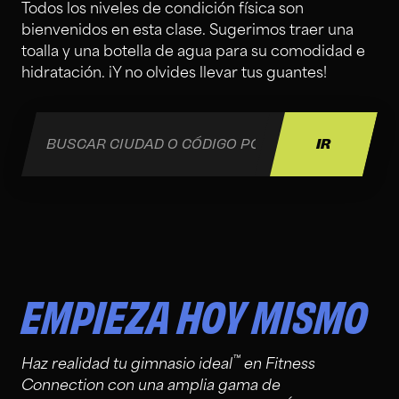
Todos los niveles de condición física son
bienvenidos en esta clase. Sugerimos traer una
toalla y una botella de agua para su comodidad e
hidratación. ¡Y no olvides llevar tus guantes!
EMPIEZA HOY MISMO
™
Haz realidad tu gimnasio ideal
en Fitness
Connection con una amplia gama de