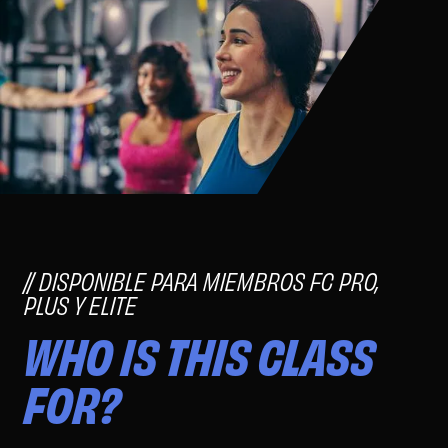
DISPONIBLE PARA MIEMBROS FC PRO,
PLUS Y ELITE
WHO IS THIS CLASS
FOR?