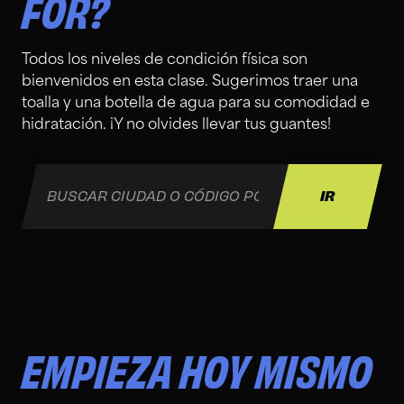
FOR?
Todos los niveles de condición física son
bienvenidos en esta clase. Sugerimos traer una
toalla y una botella de agua para su comodidad e
hidratación. ¡Y no olvides llevar tus guantes!
EMPIEZA HOY MISMO