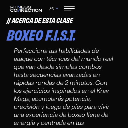
ES
ACERCA DE ESTA CLASE
BOXEO F.I.S.T.
Perfecciona tus habilidades de
ataque con técnicas del mundo real
que van desde simples combos
hasta secuencias avanzadas en
rápidas rondas de 2 minutos. Con
los ejercicios inspirados en el Krav
Maga, acumularás potencia,
precisión y juego de pies para vivir
una experiencia de boxeo llena de
energía y centrada en tus