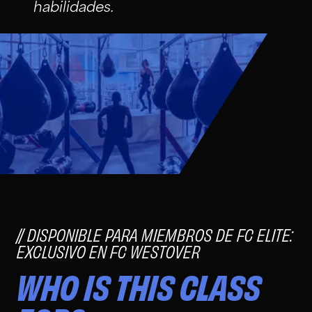
habilidades.
DISPONIBLE PARA MIEMBROS DE FC ELITE:
EXCLUSIVO EN FC WESTOVER
WHO IS THIS CLASS